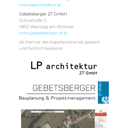
www.lparchitektur.at
Gebetsberger ZT GmbH
Schulstraße 3,
4852 Weyregg am Attersee
www.gebetsberger-zt.at
als Partner des Kapellenvereines geplant
und fachlich begleitet.