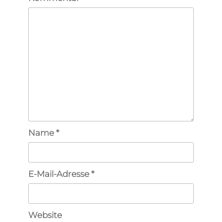
Name
*
E-Mail-Adresse
*
Website