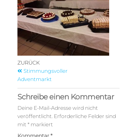
ZURÜCK
Stimmungsvoller
Adventmarkt
Schreibe einen Kommentar
Deine E-Mail-Adresse wird nicht
veröffentlicht.
Erforderliche Felder sind
mit
*
markiert
Kommentar
*