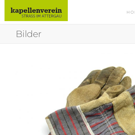
HO
KAPELLE
STRASS IM
Bilder
ATTERGAU