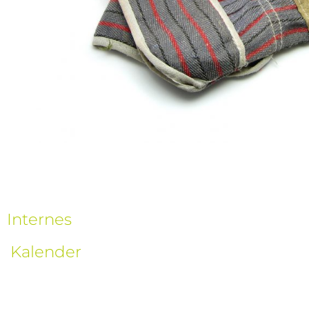
Internes
Kalender