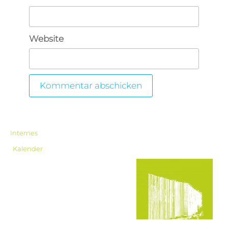
Website
Internes
Kalender