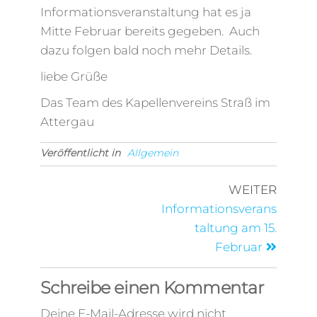
Informationsveranstaltung hat es ja
Mitte Februar bereits gegeben. Auch
dazu folgen bald noch mehr Details.
liebe Grüße
Das Team des Kapellenvereins Straß im
Attergau
Veröffentlicht in
Allgemein
WEITER
Informationsverans
taltung am 15.
Februar
Schreibe einen Kommentar
Deine E-Mail-Adresse wird nicht