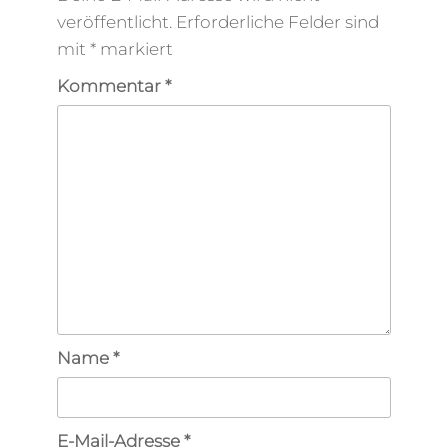
veröffentlicht.
Erforderliche Felder sind
mit
*
markiert
Kommentar
*
Name
*
E-Mail-Adresse
*