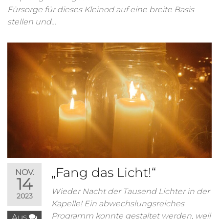
Fürsorge für dieses Kleinod auf eine breite Basis
stellen und…
„Fang das Licht!“
NOV.
14
Wieder Nacht der Tausend Lichter in der
2023
Kapelle! Ein abwechslungsreiches
Programm konnte gestaltet werden, weil
Aus