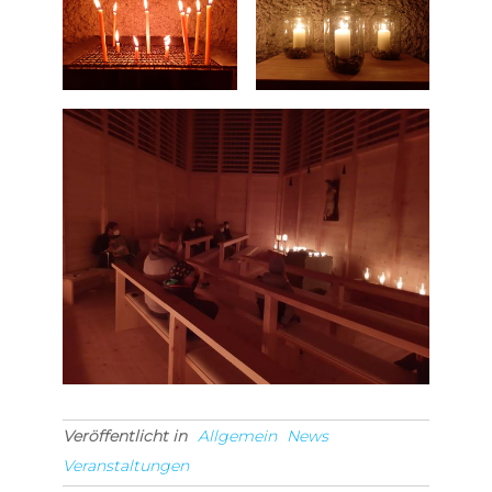
Veröffentlicht in
Allgemein
News
Veranstaltungen