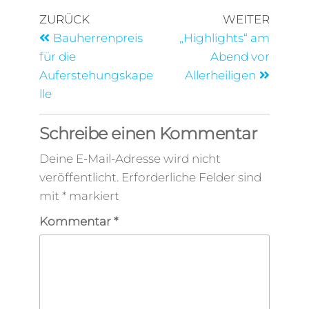
ZURÜCK
WEITER
Bauherrenpreis
„Highlights“ am
für die
Abend vor
Auferstehungskape
Allerheiligen
lle
Schreibe einen Kommentar
Deine E-Mail-Adresse wird nicht
veröffentlicht.
Erforderliche Felder sind
mit
*
markiert
Kommentar
*