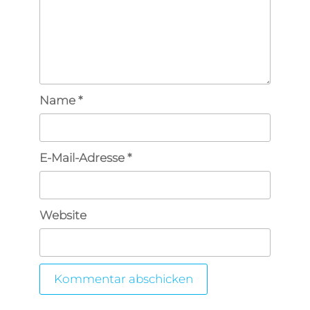
Name
*
E-Mail-Adresse
*
Website