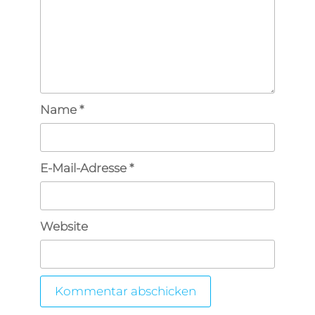
Name
*
E-Mail-Adresse
*
Website