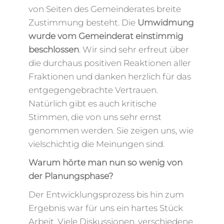
von Seiten des Gemeinderates breite
Zustimmung besteht. Die
Umwidmung
wurde vom Gemeinderat einstimmig
beschlossen
. Wir sind sehr erfreut über
die durchaus positiven Reaktionen aller
Fraktionen und danken herzlich für das
entgegengebrachte Vertrauen.
Natürlich gibt es auch kritische
Stimmen, die von uns sehr ernst
genommen werden. Sie zeigen uns, wie
vielschichtig die Meinungen sind.
Warum hörte man nun so wenig von
der Planungsphase?
Der Entwicklungsprozess bis hin zum
Ergebnis war für uns ein hartes Stück
Arbeit. Viele Diskussionen, verschiedene