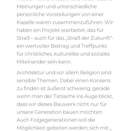
Meinungen und unterschiedliche
persönliche Vorstellungen von einer
Kapelle waren zusammenzuführen. Wir
haben ein Projekt erarbeitet, das für
Straß – auch für das „Straß der Zukunft“-
ein wertvoller Beitrag und Treffpunkt
für christliches, kulturelles und soziales
Miteinander sein kann.
Architektur und vor allem Religion sind
sensible Themen. Dabei einen Konsens
zu finden ist äußerst schwierig, gerade
wenn man der Tatsache ins Auge blickt,
dass wir dieses Bauwerk nicht nur für
unsere Generation bauen möchten.
Auch Folgegenerationen soll die
Möglichkeit geboten werden, sich mit „