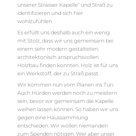
unserer Strasser Kapelle“ und Straß zu
identifizieren und sich hier
wohlzufühlen.
Es erfüllt uns deshalb auch ein wenig
mit Stolz, dass wir uns gemeinsam bei
einem sehr modern gestalteten,
architektonisch anspruchsvollen
Holzbau finden konnten. Holz ist für uns
ein Werkstoff, der zu Straß passt.
Wir kommen nun vom Planen ins Tun.
Auch Hürden werden noch zu meistern
sein, bevor wir gemeinsam die Kapelle
weihen lassen können. So haben wir uns
gegen eine Haussammlung
entschieden. Wir wollen niemanden
zum Spenden nötigen. Wer aber unser