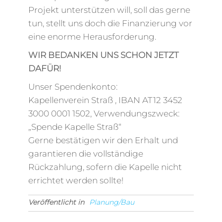
Projekt unterstützen will, soll das gerne
tun, stellt uns doch die Finanzierung vor
eine enorme Herausforderung.
WIR BEDANKEN UNS SCHON JETZT
DAFÜR!
Unser Spendenkonto:
Kapellenverein Straß , IBAN AT12 3452
3000 0001 1502, Verwendungszweck:
„Spende Kapelle Straß“
Gerne bestätigen wir den Erhalt und
garantieren die vollständige
Rückzahlung, sofern die Kapelle nicht
errichtet werden sollte!
Veröffentlicht in
Planung/Bau