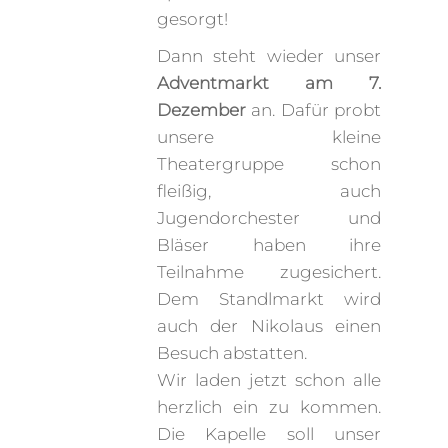
gesorgt!
Dann steht wieder unser
Adventmarkt am 7.
Dezember
an. Dafür probt
unsere kleine
Theatergruppe schon
fleißig, auch
Jugendorchester und
Bläser haben ihre
Teilnahme zugesichert.
Dem Standlmarkt wird
auch der Nikolaus einen
Besuch abstatten.
Wir laden jetzt schon alle
herzlich ein zu kommen.
Die Kapelle soll unser