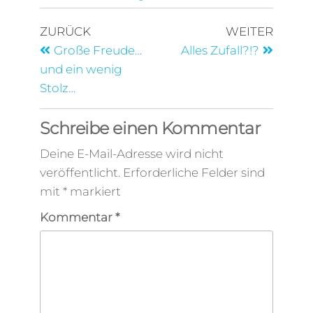
ZURÜCK
WEITER
Große Freude…
Alles Zufall?!?
und ein wenig
Stolz…
Schreibe einen Kommentar
Deine E-Mail-Adresse wird nicht
veröffentlicht.
Erforderliche Felder sind
mit
*
markiert
Kommentar
*