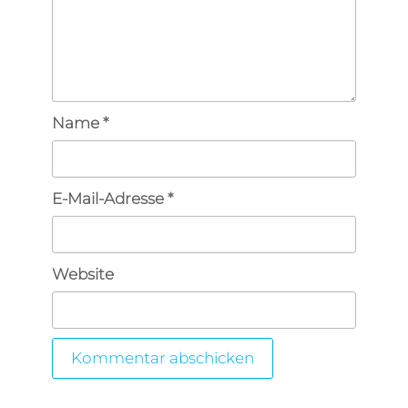
Name
*
E-Mail-Adresse
*
Website