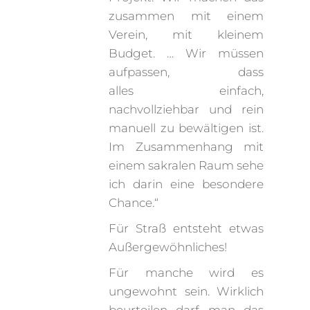
zusammen mit einem
Verein, mit kleinem
Budget. … Wir müssen
aufpassen, dass
alles einfach,
nachvollziehbar und rein
manuell zu bewältigen ist.
Im Zusammenhang mit
einem sakralen Raum sehe
ich darin eine besondere
Chance.“
Für Straß entsteht etwas
Außergewöhnliches!
Für manche wird es
ungewohnt sein. Wirklich