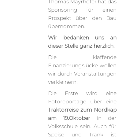
Thomas Mayrhofer hat das
Sponsoring für einen
Prospekt über den Bau
übernommen.
Wir bedanken uns an
dieser Stelle ganz herzlich.
Die klaffende
Finanzierungslücke wollen
wir durch Veranstaltungen
verkleinern:
Die Erste wird eine
Fotoreportage über eine
Traktorreise zum Nordkap
am 19.Oktober
in der
Volksschule sein. Auch für
Speise und Trank ist