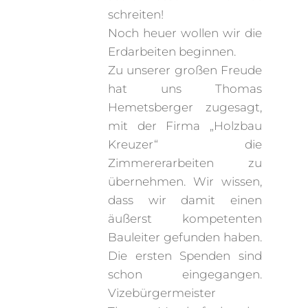
schreiten!
Noch heuer wollen wir die
Erdarbeiten beginnen.
Zu unserer großen Freude
hat uns Thomas
Hemetsberger zugesagt,
mit der Firma „Holzbau
Kreuzer“ die
Zimmererarbeiten zu
übernehmen. Wir wissen,
dass wir damit einen
äußerst kompetenten
Bauleiter gefunden haben.
Die ersten Spenden sind
schon eingegangen.
Vizebürgermeister