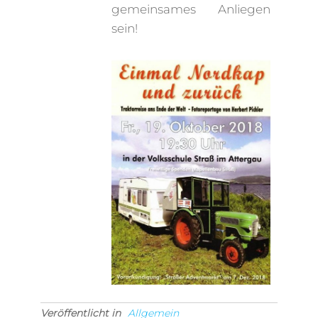
gemeinsames Anliegen
sein!
Veröffentlicht in
Allgemein